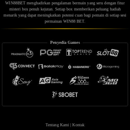
WIN88BET menghadirkan pengalaman bermain yang seru dengan fitur
misteri box penuh kejutan. Setiap box memberikan peluang hadiah
menarik yang dapat meningkatkan potensi cuan bagi pemain di setiap sesi
permainan WIN88 BET.
Penyedia Games
Tentang Kami
|
Kontak